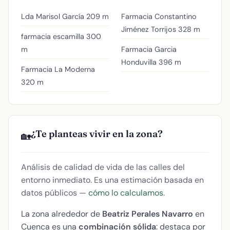
Lda Marisol García
209 m
Farmacia Constantino
Jiménez Torrijos
328 m
farmacia escamilla
300
m
Farmacia Garcia
Honduvilla
396 m
Farmacia La Moderna
320 m
¿Te planteas vivir en la zona?
🏡
Análisis de calidad de vida de las calles del
entorno inmediato. Es una estimación basada en
datos públicos —
cómo lo calculamos
.
La zona alrededor de
Beatriz Perales Navarro
en
Cuenca es una
combinación sólida
: destaca por