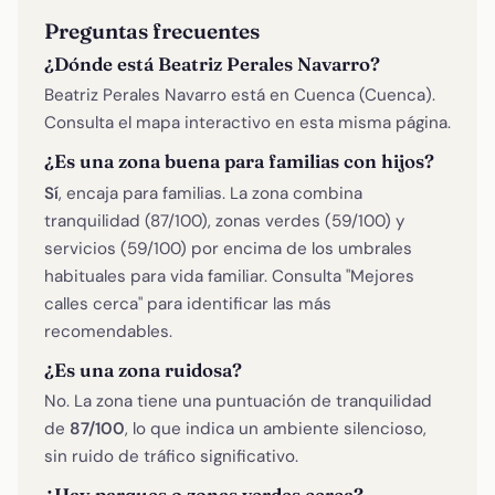
Preguntas frecuentes
¿Dónde está Beatriz Perales Navarro?
Beatriz Perales Navarro está en Cuenca (Cuenca).
Consulta el mapa interactivo en esta misma página.
¿Es una zona buena para familias con hijos?
Sí
, encaja para familias. La zona combina
tranquilidad (87/100), zonas verdes (59/100) y
servicios (59/100) por encima de los umbrales
habituales para vida familiar. Consulta "Mejores
calles cerca" para identificar las más
recomendables.
¿Es una zona ruidosa?
No. La zona tiene una puntuación de tranquilidad
de
87/100
, lo que indica un ambiente silencioso,
sin ruido de tráfico significativo.