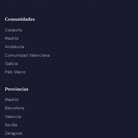
Comunidades
Cataluña
Madrid
Andalucía
Comunidad Valenciana
Galicia
País Vasco
Provincias
Madrid
Barcelona
Valencia
Sevilla
Zaragoza