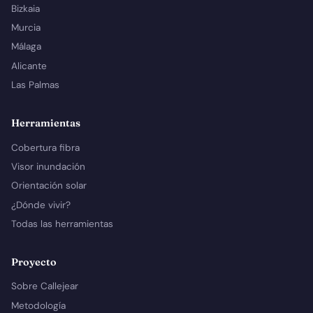
Bizkaia
Murcia
Málaga
Alicante
Las Palmas
Herramientas
Cobertura fibra
Visor inundación
Orientación solar
¿Dónde vivir?
Todas las herramientas
Proyecto
Sobre Callejear
Metodología