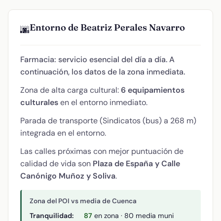
Entorno de Beatriz Perales Navarro
🌆
Farmacia: servicio esencial del día a día. A
continuación, los datos de la zona inmediata.
Zona de alta carga cultural:
6 equipamientos
culturales
en el entorno inmediato.
Parada de transporte (Sindicatos (bus) a 268 m)
integrada en el entorno.
Las calles próximas con mejor puntuación de
calidad de vida son
Plaza de España y Calle
Canónigo Muñoz y Soliva
.
Zona del POI vs media de Cuenca
Tranquilidad:
87
en zona · 80 media muni