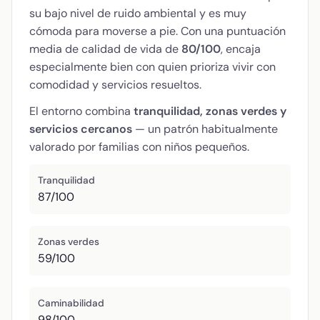
su bajo nivel de ruido ambiental y es muy
cómoda para moverse a pie. Con una puntuación
media de calidad de vida de
80/100
, encaja
especialmente bien con quien prioriza vivir con
comodidad y servicios resueltos.
El entorno combina
tranquilidad, zonas verdes y
servicios cercanos
— un patrón habitualmente
valorado por familias con niños pequeños.
Tranquilidad
87/100
Zonas verdes
59/100
Caminabilidad
98/100