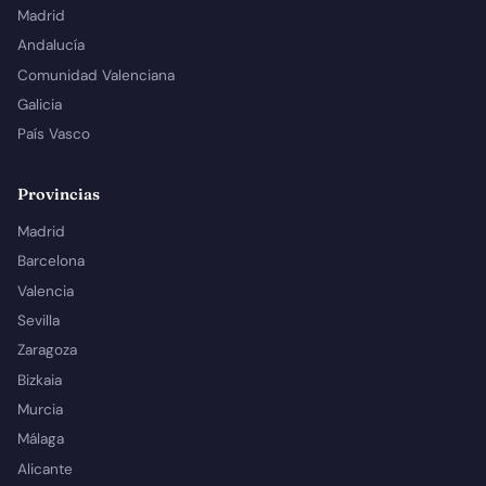
Madrid
Andalucía
Comunidad Valenciana
Galicia
País Vasco
Provincias
Madrid
Barcelona
Valencia
Sevilla
Zaragoza
Bizkaia
Murcia
Málaga
Alicante