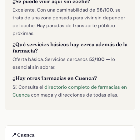
¿Se puede vivir aquí sin coche?
Excelente. Con una caminabilidad de
98/100
, se
trata de una zona pensada para vivir sin depender
del coche. Hay paradas de transporte público
próximas.
¿Qué servicios básicos hay cerca además de la
farmacia?
Oferta básica. Servicios cercanos
53/100
— lo
esencial sin sobrar.
¿Hay otras farmacias en Cuenca?
Sí. Consulta el
directorio completo de farmacias en
Cuenca
con mapa y direcciones de todas ellas.
📍 Cuenca