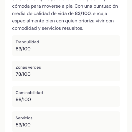
cómoda para moverse a pie. Con una puntuación
media de calidad de vida de
83/100
, encaja
especialmente bien con quien prioriza vivir con
comodidad y servicios resueltos.
Tranquilidad
83/100
Zonas verdes
78/100
Caminabilidad
98/100
Servicios
53/100