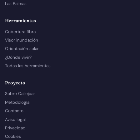
Las Palmas
Herramientas
Cobertura fibra
Visor inundación
Orientación solar
¿Dónde vivir?
Todas las herramientas
Proyecto
Sobre Callejear
Metodología
Contacto
Aviso legal
Privacidad
Cookies