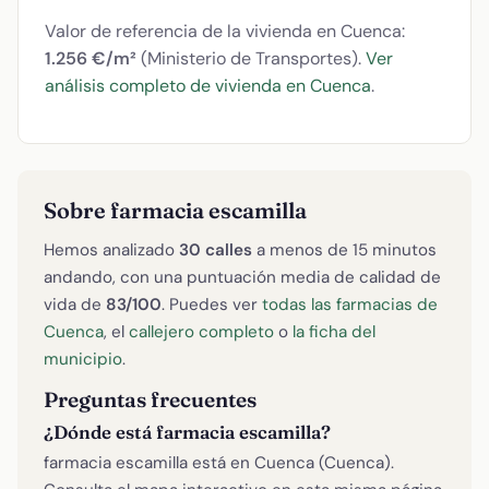
Valor de referencia de la vivienda en Cuenca:
1.256 €/m²
(Ministerio de Transportes).
Ver
análisis completo de vivienda en Cuenca
.
Sobre farmacia escamilla
Hemos analizado
30 calles
a menos de 15 minutos
andando, con una puntuación media de calidad de
vida de
83/100
. Puedes ver
todas las farmacias de
Cuenca
, el
callejero completo
o
la ficha del
municipio
.
Preguntas frecuentes
¿Dónde está farmacia escamilla?
farmacia escamilla está en Cuenca (Cuenca).