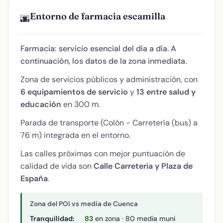
Entorno de farmacia escamilla
🌆
Farmacia: servicio esencial del día a día. A
continuación, los datos de la zona inmediata.
Zona de servicios públicos y administración, con
6 equipamientos de servicio
y
13 entre salud y
educación
en 300 m.
Parada de transporte (Colón - Carretería (bus) a
76 m) integrada en el entorno.
Las calles próximas con mejor puntuación de
calidad de vida son
Calle Carreteria y Plaza de
España
.
Zona del POI vs media de Cuenca
Tranquilidad:
83
en zona · 80 media muni