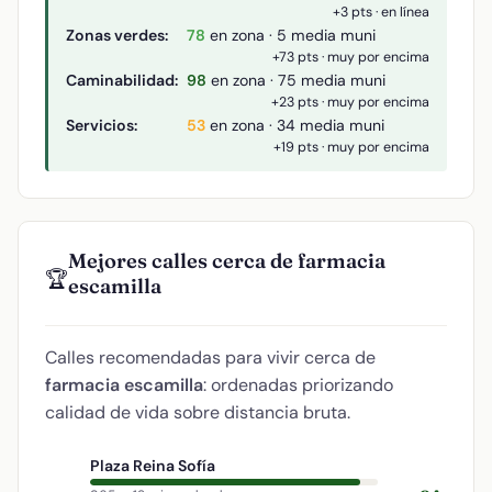
+3 pts · en línea
Zonas verdes:
78
en zona · 5 media muni
+73 pts · muy por encima
Caminabilidad:
98
en zona · 75 media muni
+23 pts · muy por encima
Servicios:
53
en zona · 34 media muni
+19 pts · muy por encima
Mejores calles cerca de farmacia
🏆
escamilla
Calles recomendadas para vivir cerca de
farmacia escamilla
: ordenadas priorizando
calidad de vida sobre distancia bruta.
Plaza Reina Sofía