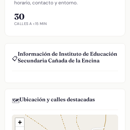
horario, contacto y entorno.
30
CALLES A <15 MIN
Información de Instituto de Educación
📋
Secundaria Cañada de la Encina
Ubicación y calles destacadas
🗺️
+