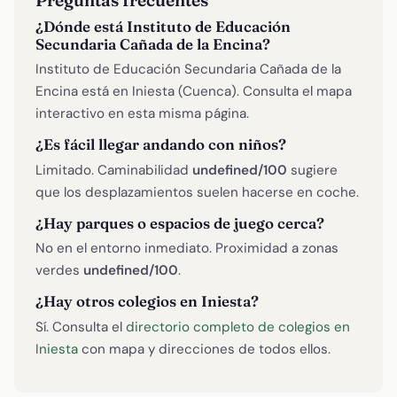
¿Dónde está Instituto de Educación
Secundaria Cañada de la Encina?
Instituto de Educación Secundaria Cañada de la
Encina está en Iniesta (Cuenca). Consulta el mapa
interactivo en esta misma página.
¿Es fácil llegar andando con niños?
Limitado. Caminabilidad
undefined/100
sugiere
que los desplazamientos suelen hacerse en coche.
¿Hay parques o espacios de juego cerca?
No en el entorno inmediato. Proximidad a zonas
verdes
undefined/100
.
¿Hay otros colegios en Iniesta?
Sí. Consulta el
directorio completo de colegios en
Iniesta
con mapa y direcciones de todos ellos.