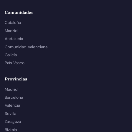
Comunidades
Cataluña
Madrid
Andalucía
Comunidad Valenciana
Galicia
País Vasco
Provincias
Madrid
Barcelona
Valencia
Sevilla
Zaragoza
Bizkaia