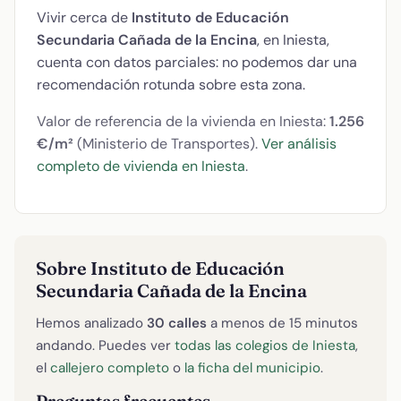
Vivir cerca de
Instituto de Educación
Secundaria Cañada de la Encina
, en Iniesta,
cuenta con datos parciales: no podemos dar una
recomendación rotunda sobre esta zona.
Valor de referencia de la vivienda en Iniesta:
1.256
€/m²
(Ministerio de Transportes).
Ver análisis
completo de vivienda en Iniesta
.
Sobre Instituto de Educación
Secundaria Cañada de la Encina
Hemos analizado
30 calles
a menos de 15 minutos
andando. Puedes ver
todas las colegios de Iniesta
,
el
callejero completo
o
la ficha del municipio
.
Preguntas frecuentes