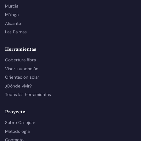
Murcia
Málaga
Alicante
Las Palmas
Herramientas
Cobertura fibra
Visor inundación
Orientación solar
¿Dónde vivir?
Todas las herramientas
Proyecto
Sobre Callejear
Metodología
Contacto