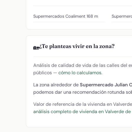
Supermercados Coaliment
168 m
Supermer
¿Te planteas vivir en la zona?
🏡
Análisis de calidad de vida de las calles del
públicos —
cómo lo calculamos
.
La zona alrededor de
Supermercado Julían 
podemos dar una recomendación rotunda sob
Valor de referencia de la vivienda en Valverd
análisis completo de vivienda en Valverde de