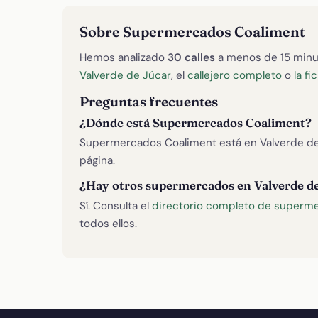
Sobre Supermercados Coaliment
Hemos analizado
30 calles
a menos de 15 minu
Valverde de Júcar
, el
callejero completo
o
la f
Preguntas frecuentes
¿Dónde está Supermercados Coaliment?
Supermercados Coaliment está en Valverde de 
página.
¿Hay otros supermercados en Valverde d
Sí. Consulta el
directorio completo de superme
todos ellos.