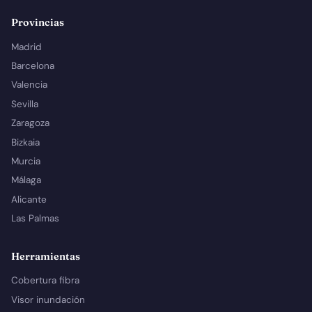
Provincias
Madrid
Barcelona
Valencia
Sevilla
Zaragoza
Bizkaia
Murcia
Málaga
Alicante
Las Palmas
Herramientas
Cobertura fibra
Visor inundación