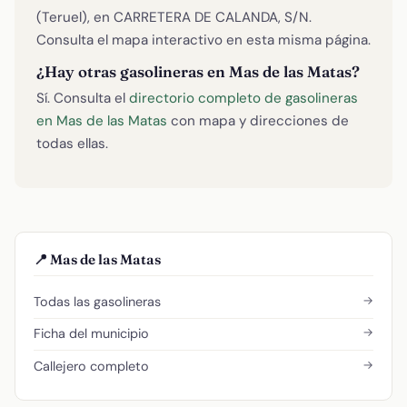
(Teruel), en CARRETERA DE CALANDA, S/N.
Consulta el mapa interactivo en esta misma página.
¿Hay otras gasolineras en Mas de las Matas?
Sí. Consulta el
directorio completo de gasolineras
en Mas de las Matas
con mapa y direcciones de
todas ellas.
📍 Mas de las Matas
→
Todas las gasolineras
→
Ficha del municipio
→
Callejero completo