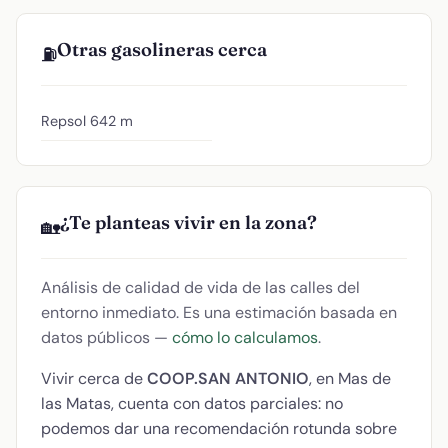
Otras gasolineras cerca
⛽
Repsol
642 m
¿Te planteas vivir en la zona?
🏡
Análisis de calidad de vida de las calles del
entorno inmediato. Es una estimación basada en
datos públicos —
cómo lo calculamos
.
Vivir cerca de
COOP.SAN ANTONIO
, en Mas de
las Matas, cuenta con datos parciales: no
podemos dar una recomendación rotunda sobre