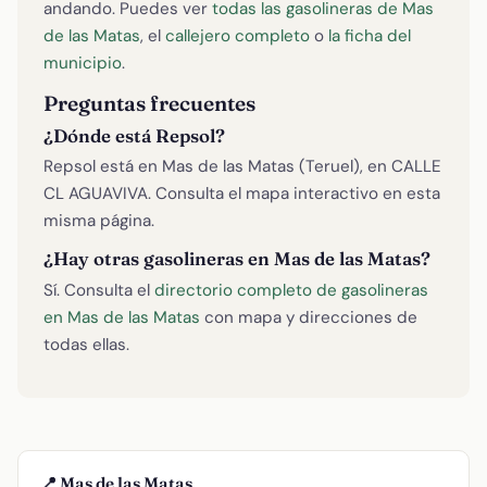
andando. Puedes ver
todas las gasolineras de Mas
de las Matas
, el
callejero completo
o
la ficha del
municipio
.
Preguntas frecuentes
¿Dónde está Repsol?
Repsol está en Mas de las Matas (Teruel), en CALLE
CL AGUAVIVA. Consulta el mapa interactivo en esta
misma página.
¿Hay otras gasolineras en Mas de las Matas?
Sí. Consulta el
directorio completo de gasolineras
en Mas de las Matas
con mapa y direcciones de
todas ellas.
📍 Mas de las Matas