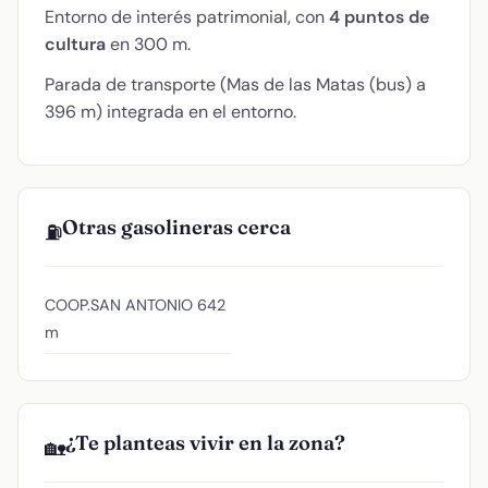
Entorno de interés patrimonial, con
4 puntos de
cultura
en 300 m.
Parada de transporte (Mas de las Matas (bus) a
396 m) integrada en el entorno.
Otras gasolineras cerca
⛽
COOP.SAN ANTONIO
642
m
¿Te planteas vivir en la zona?
🏡