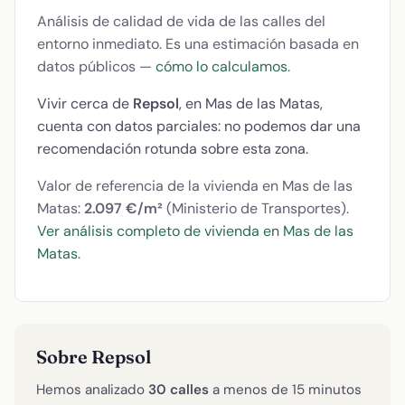
Análisis de calidad de vida de las calles del
entorno inmediato. Es una estimación basada en
datos públicos —
cómo lo calculamos
.
Vivir cerca de
Repsol
, en Mas de las Matas,
cuenta con datos parciales: no podemos dar una
recomendación rotunda sobre esta zona.
Valor de referencia de la vivienda en Mas de las
Matas:
2.097 €/m²
(Ministerio de Transportes).
Ver análisis completo de vivienda en Mas de las
Matas
.
Sobre Repsol
Hemos analizado
30 calles
a menos de 15 minutos