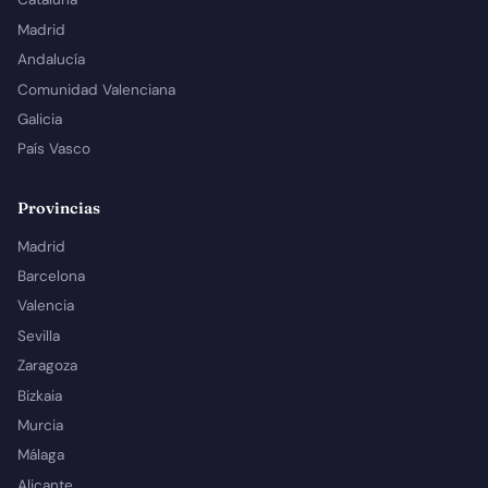
Madrid
Andalucía
Comunidad Valenciana
Galicia
País Vasco
Provincias
Madrid
Barcelona
Valencia
Sevilla
Zaragoza
Bizkaia
Murcia
Málaga
Alicante