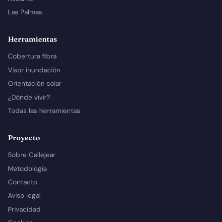
Las Palmas
Herramientas
Cobertura fibra
Visor inundación
Orientación solar
¿Dónde vivir?
Todas las herramientas
Proyecto
Sobre Callejear
Metodología
Contacto
Aviso legal
Privacidad