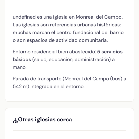
undefined es una iglesia en Monreal del Campo.
Las iglesias son referencias urbanas históricas:
muchas marcan el centro fundacional del barrio
o son espacios de actividad comunitaria.
Entorno residencial bien abastecido:
5 servicios
básicos
(salud, educación, administración) a
mano.
Parada de transporte (Monreal del Campo (bus) a
542 m) integrada en el entorno.
Otras iglesias cerca
⛪