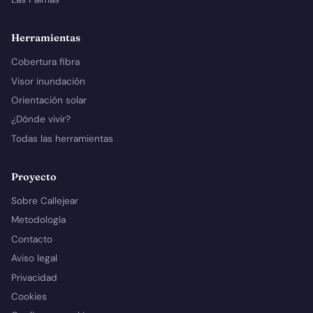
Herramientas
Cobertura fibra
Visor inundación
Orientación solar
¿Dónde vivir?
Todas las herramientas
Proyecto
Sobre Callejear
Metodología
Contacto
Aviso legal
Privacidad
Cookies