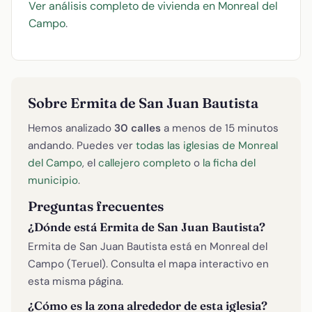
Ver análisis completo de vivienda en Monreal del
Campo
.
Sobre Ermita de San Juan Bautista
Hemos analizado
30 calles
a menos de 15 minutos
andando. Puedes ver
todas las iglesias de Monreal
del Campo
, el
callejero completo
o
la ficha del
municipio
.
Preguntas frecuentes
¿Dónde está Ermita de San Juan Bautista?
Ermita de San Juan Bautista está en Monreal del
Campo (Teruel). Consulta el mapa interactivo en
esta misma página.
¿Cómo es la zona alrededor de esta iglesia?