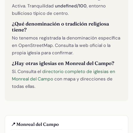
Activa. Tranquilidad
undefined/100
, entorno
bullicioso típico de centro.
¿Qué denominación o tradición religiosa
tiene?
No tenemos registrada la denominación específica
en OpenStreetMap. Consulta la web oficial o la
propia iglesia para confirmar.
¿Hay otras iglesias en Monreal del Campo?
Sí. Consulta el
directorio completo de iglesias en
Monreal del Campo
con mapa y direcciones de
todas ellas.
📍 Monreal del Campo