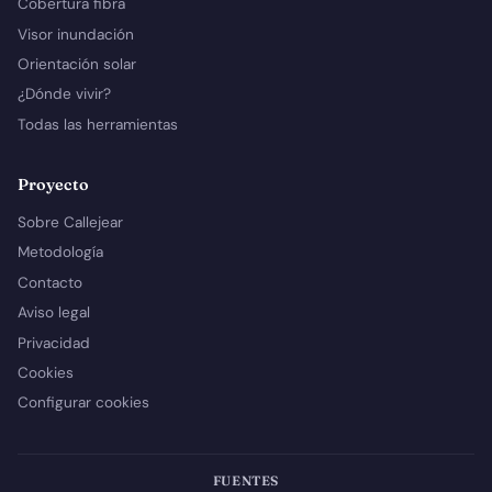
Cobertura fibra
Visor inundación
Orientación solar
¿Dónde vivir?
Todas las herramientas
Proyecto
Sobre Callejear
Metodología
Contacto
Aviso legal
Privacidad
Cookies
Configurar cookies
FUENTES