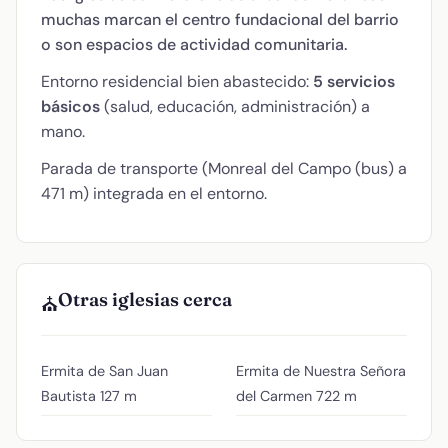
muchas marcan el centro fundacional del barrio
o son espacios de actividad comunitaria.
Entorno residencial bien abastecido:
5 servicios
básicos
(salud, educación, administración) a
mano.
Parada de transporte (Monreal del Campo (bus) a
471 m) integrada en el entorno.
Otras iglesias cerca
⛪
Ermita de San Juan
Ermita de Nuestra Señora
Bautista
127 m
del Carmen
722 m