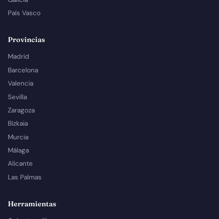
País Vasco
Provincias
Madrid
Barcelona
Valencia
Sevilla
Zaragoza
Bizkaia
Murcia
Málaga
Alicante
Las Palmas
Herramientas