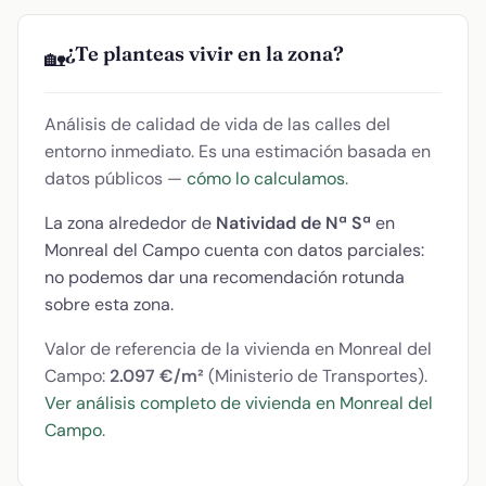
¿Te planteas vivir en la zona?
🏡
Análisis de calidad de vida de las calles del
entorno inmediato. Es una estimación basada en
datos públicos —
cómo lo calculamos
.
La zona alrededor de
Natividad de Nª Sª
en
Monreal del Campo cuenta con datos parciales:
no podemos dar una recomendación rotunda
sobre esta zona.
Valor de referencia de la vivienda en Monreal del
Campo:
2.097 €/m²
(Ministerio de Transportes).
Ver análisis completo de vivienda en Monreal del
Campo
.