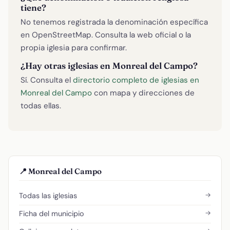
tiene?
No tenemos registrada la denominación específica
en OpenStreetMap. Consulta la web oficial o la
propia iglesia para confirmar.
¿Hay otras iglesias en Monreal del Campo?
Sí. Consulta el
directorio completo de iglesias en
Monreal del Campo
con mapa y direcciones de
todas ellas.
📍 Monreal del Campo
→
Todas las iglesias
→
Ficha del municipio