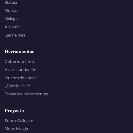
Bizkaia
Murcia
Málaga
Alicante
Las Palmas
Herramientas
Cobertura fibra
Visor inundación
Orientación solar
¿Dónde vivir?
Todas las herramientas
Proyecto
Sobre Callejear
Metodología