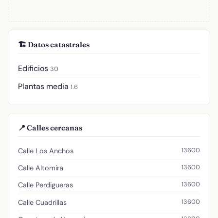
🏗️ Datos catastrales
Edificios
30
Plantas media
1.6
📍 Calles cercanas
13600
Calle Los Anchos
13600
Calle Altomira
13600
Calle Perdigueras
13600
Calle Cuadrillas