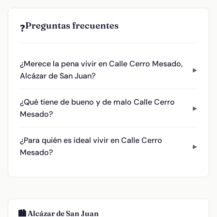
Preguntas frecuentes
❓
¿Merece la pena vivir en Calle Cerro Mesado,
Alcázar de San Juan?
¿Qué tiene de bueno y de malo Calle Cerro
Mesado?
¿Para quién es ideal vivir en Calle Cerro
Mesado?
🏙️ Alcázar de San Juan