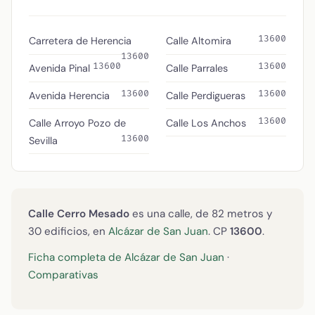
13600
Carretera de Herencia
Calle Altomira
13600
13600
13600
Avenida Pinal
Calle Parrales
13600
13600
Avenida Herencia
Calle Perdigueras
13600
Calle Arroyo Pozo de
Calle Los Anchos
13600
Sevilla
Calle Cerro Mesado
es una calle, de 82 metros y
30 edificios, en
Alcázar de San Juan
. CP
13600
.
Ficha completa de Alcázar de San Juan
·
Comparativas