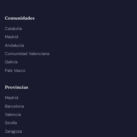
Comunidades
Cataluña
Madrid
Andalucía
Comunidad Valenciana
Galicia
País Vasco
Provincias
Madrid
Barcelona
Valencia
Sevilla
Zaragoza