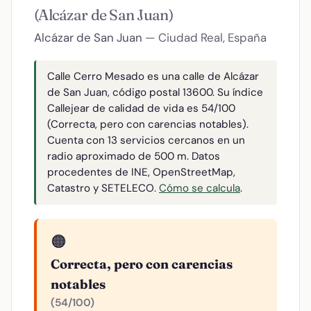
(Alcázar de San Juan)
Alcázar de San Juan
— Ciudad Real, España
Calle Cerro Mesado es una calle de Alcázar
de San Juan, código postal 13600. Su índice
Callejear de calidad de vida es 54/100
(Correcta, pero con carencias notables).
Cuenta con 13 servicios cercanos en un
radio aproximado de 500 m. Datos
procedentes de INE, OpenStreetMap,
Catastro y SETELECO.
Cómo se calcula
.
🟠
Correcta, pero con carencias
notables
(54/100)