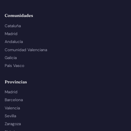
Comunidades
Cataluña
Madrid
Andalucía
Comunidad Valenciana
Galicia
País Vasco
Provincias
Madrid
Barcelona
Valencia
Sevilla
Zaragoza