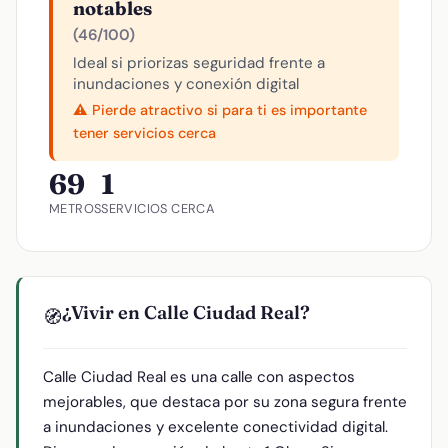
notables
(46/100)
Ideal si priorizas seguridad frente a
inundaciones y conexión digital
⚠️ Pierde atractivo si para ti es importante
tener servicios cerca
69
1
METROS
SERVICIOS CERCA
¿Vivir en Calle Ciudad Real?
🧭
Calle Ciudad Real es una calle con aspectos
mejorables, que destaca por su zona segura frente
a inundaciones y excelente conectividad digital.