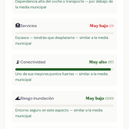
Dependencia alta del coche o transporte — por debajo de
la media municipal
🏥
Muy bajo
Servicios
(0)
Escasos — tendrás que desplazarte — similar a la media
municipal
📡
Muy alto
Conectividad
(97)
Uno de sus mayores puntos fuertes — similar a la media
municipal
🌊
Muy bajo
Riesgo inundación
(100)
Entorno seguro en este aspecto — similar a la media
municipal