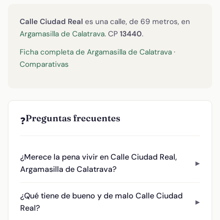
Calle Ciudad Real
es una calle, de 69 metros, en
Argamasilla de Calatrava
. CP
13440
.
Ficha completa de Argamasilla de Calatrava
·
Comparativas
Preguntas frecuentes
❓
¿Merece la pena vivir en Calle Ciudad Real,
Argamasilla de Calatrava?
¿Qué tiene de bueno y de malo Calle Ciudad
Real?