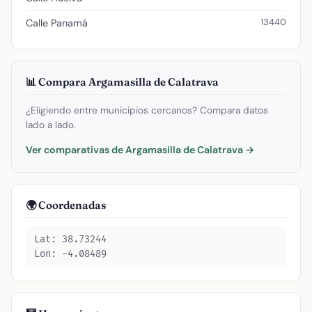
13440
Calle Panamá
📊 Compara Argamasilla de Calatrava
¿Eligiendo entre municipios cercanos? Compara datos
lado a lado.
Ver comparativas de Argamasilla de Calatrava →
🌍 Coordenadas
Lat: 38.73244
Lon: -4.08489