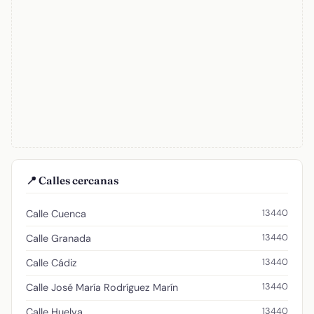
📍 Calles cercanas
13440
Calle Cuenca
13440
Calle Granada
13440
Calle Cádiz
13440
Calle José María Rodríguez Marín
13440
Calle Huelva