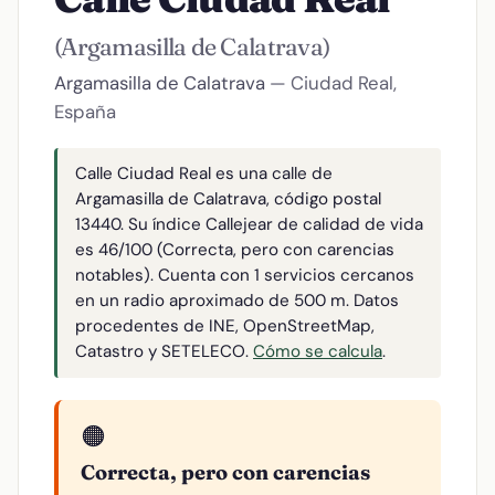
(Argamasilla de Calatrava)
Argamasilla de Calatrava
— Ciudad Real,
España
Calle Ciudad Real es una calle de
Argamasilla de Calatrava, código postal
13440. Su índice Callejear de calidad de vida
es 46/100 (Correcta, pero con carencias
notables). Cuenta con 1 servicios cercanos
en un radio aproximado de 500 m. Datos
procedentes de INE, OpenStreetMap,
Catastro y SETELECO.
Cómo se calcula
.
🟠
Correcta, pero con carencias