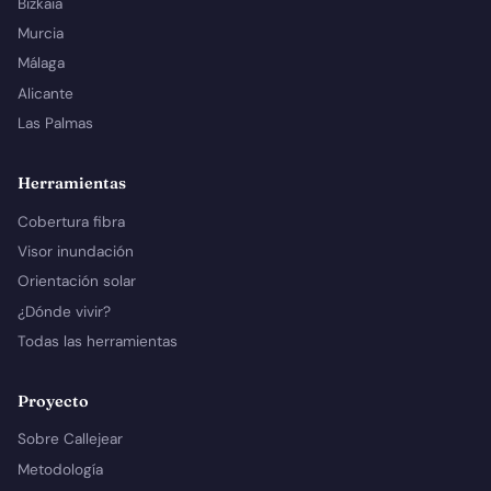
Bizkaia
Murcia
Málaga
Alicante
Las Palmas
Herramientas
Cobertura fibra
Visor inundación
Orientación solar
¿Dónde vivir?
Todas las herramientas
Proyecto
Sobre Callejear
Metodología