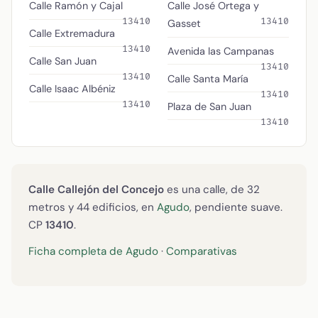
Calle Ramón y Cajal
Calle José Ortega y
13410
13410
Gasset
Calle Extremadura
13410
Avenida las Campanas
Calle San Juan
13410
13410
Calle Santa María
Calle Isaac Albéniz
13410
13410
Plaza de San Juan
13410
Calle Callejón del Concejo
es una calle, de 32
metros y 44 edificios, en
Agudo
, pendiente suave.
CP
13410
.
Ficha completa de Agudo
·
Comparativas