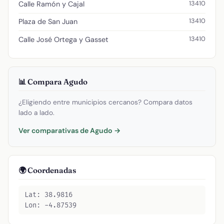
13410
Calle Ramón y Cajal
13410
Plaza de San Juan
13410
Calle José Ortega y Gasset
📊 Compara Agudo
¿Eligiendo entre municipios cercanos? Compara datos
lado a lado.
Ver comparativas de Agudo →
🌍 Coordenadas
Lat: 38.9816
Lon: -4.87539