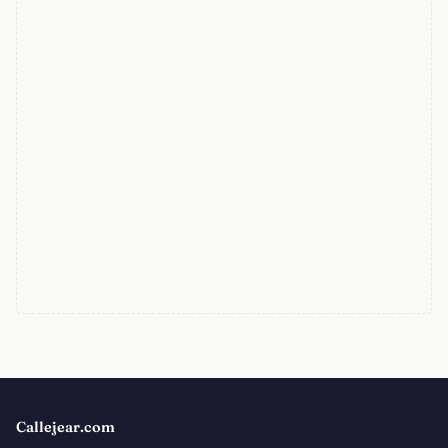
Callejear.com